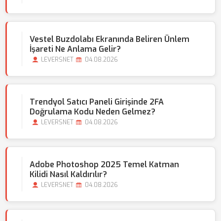
Vestel Buzdolabı Ekranında Beliren Ünlem
İşareti Ne Anlama Gelir?
LEVERSNET
04.08.2026
Trendyol Satıcı Paneli Girişinde 2FA
Doğrulama Kodu Neden Gelmez?
LEVERSNET
04.08.2026
Adobe Photoshop 2025 Temel Katman
Kilidi Nasıl Kaldırılır?
LEVERSNET
04.08.2026