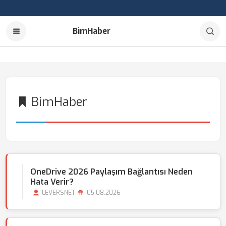
BimHaber
BimHaber
OneDrive 2026 Paylaşım Bağlantısı Neden
Hata Verir?
LEVERSNET
05.08.2026