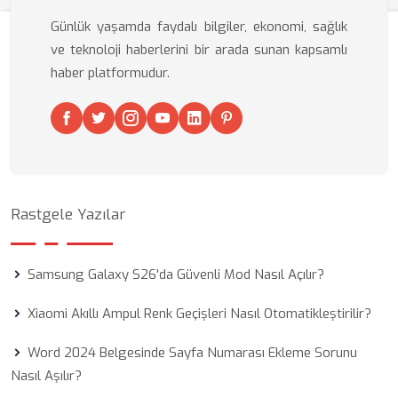
Günlük yaşamda faydalı bilgiler, ekonomi, sağlık
ve teknoloji haberlerini bir arada sunan kapsamlı
haber platformudur.
Rastgele Yazılar
Samsung Galaxy S26'da Güvenli Mod Nasıl Açılır?
Xiaomi Akıllı Ampul Renk Geçişleri Nasıl Otomatikleştirilir?
Word 2024 Belgesinde Sayfa Numarası Ekleme Sorunu
Nasıl Aşılır?