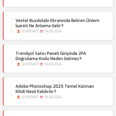
Vestel Buzdolabı Ekranında Beliren Ünlem
İşareti Ne Anlama Gelir?
LEVERSNET
04.08.2026
Trendyol Satıcı Paneli Girişinde 2FA
Doğrulama Kodu Neden Gelmez?
LEVERSNET
04.08.2026
Adobe Photoshop 2025 Temel Katman
Kilidi Nasıl Kaldırılır?
LEVERSNET
04.08.2026