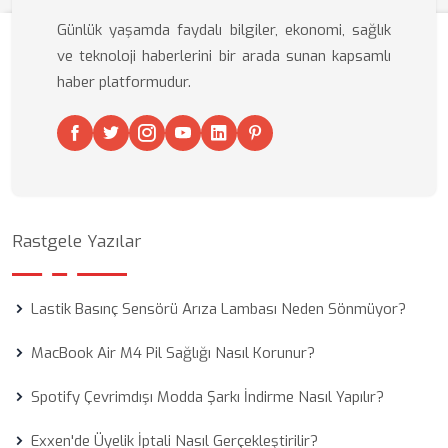
Günlük yaşamda faydalı bilgiler, ekonomi, sağlık
ve teknoloji haberlerini bir arada sunan kapsamlı
haber platformudur.
Rastgele Yazılar
Lastik Basınç Sensörü Arıza Lambası Neden Sönmüyor?
MacBook Air M4 Pil Sağlığı Nasıl Korunur?
Spotify Çevrimdışı Modda Şarkı İndirme Nasıl Yapılır?
Exxen'de Üyelik İptali Nasıl Gerçekleştirilir?