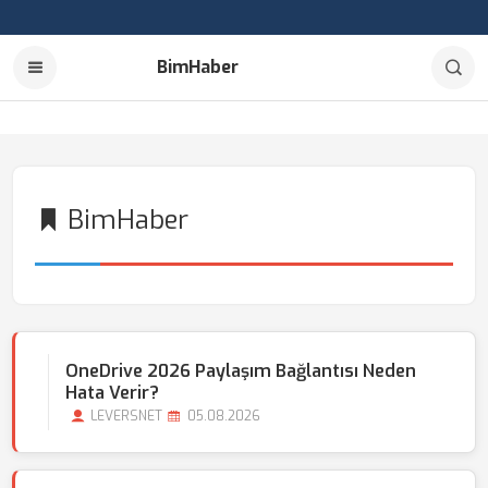
BimHaber
BimHaber
OneDrive 2026 Paylaşım Bağlantısı Neden
Hata Verir?
LEVERSNET
05.08.2026