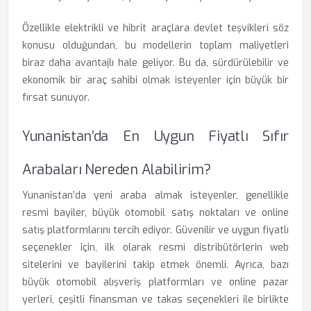
Özellikle elektrikli ve hibrit araçlara devlet teşvikleri söz
konusu olduğundan, bu modellerin toplam maliyetleri
biraz daha avantajlı hale geliyor. Bu da, sürdürülebilir ve
ekonomik bir araç sahibi olmak isteyenler için büyük bir
fırsat sunuyor.
Yunanistan’da En Uygun Fiyatlı Sıfır
Arabaları Nereden Alabilirim?
Yunanistan’da yeni araba almak isteyenler, genellikle
resmi bayiler, büyük otomobil satış noktaları ve online
satış platformlarını tercih ediyor. Güvenilir ve uygun fiyatlı
seçenekler için, ilk olarak resmi distribütörlerin web
sitelerini ve bayilerini takip etmek önemli. Ayrıca, bazı
büyük otomobil alışveriş platformları ve online pazar
yerleri, çeşitli finansman ve takas seçenekleri ile birlikte