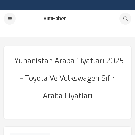
BimHaber
Yunanistan Araba Fiyatları 2025
- Toyota Ve Volkswagen Sıfır
Araba Fiyatları