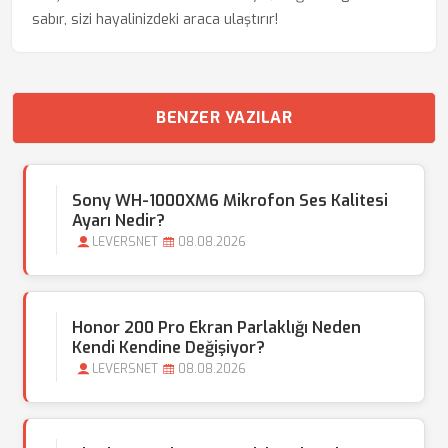
sabır, sizi hayalinizdeki araca ulaştırır!
BENZER YAZILAR
Sony WH-1000XM6 Mikrofon Ses Kalitesi
Ayarı Nedir?
LEVERSNET
08.08.2026
Honor 200 Pro Ekran Parlaklığı Neden
Kendi Kendine Değişiyor?
LEVERSNET
08.08.2026