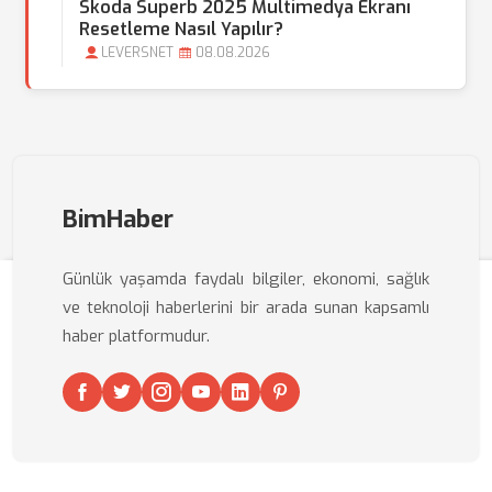
Skoda Superb 2025 Multimedya Ekranı
Resetleme Nasıl Yapılır?
LEVERSNET
08.08.2026
BimHaber
Günlük yaşamda faydalı bilgiler, ekonomi, sağlık
ve teknoloji haberlerini bir arada sunan kapsamlı
haber platformudur.