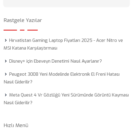
Rastgele Yazılar
Hırvatistan Gaming Laptop Fiyatları 2025 - Acer Nitro ve
MSI Katana Karşılaştırması
Disney+ için Ebeveyn Denetimi Nasıl Ayarlanır?
Peugeot 3008 Yeni Modelinde Elektronik El Freni Hatası
Nasıl Giderilir?
Meta Quest 4 Vr Gözlüğü Yeni Sürümünde Görüntü Kayması
Nasıl Giderilir?
Hızlı Menü