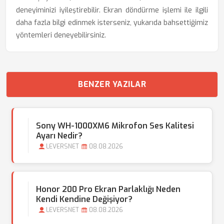
deneyiminizi iyileştirebilir. Ekran döndürme işlemi ile ilgili
daha fazla bilgi edinmek isterseniz, yukarıda bahsettiğimiz
yöntemleri deneyebilirsiniz.
BENZER YAZILAR
Sony WH-1000XM6 Mikrofon Ses Kalitesi
Ayarı Nedir?
LEVERSNET
08.08.2026
Honor 200 Pro Ekran Parlaklığı Neden
Kendi Kendine Değişiyor?
LEVERSNET
08.08.2026