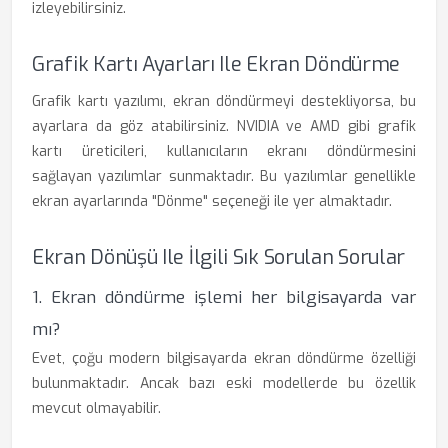
izleyebilirsiniz.
Grafik Kartı Ayarları Ile Ekran Döndürme
Grafik kartı yazılımı, ekran döndürmeyi destekliyorsa, bu
ayarlara da göz atabilirsiniz. NVIDIA ve AMD gibi grafik
kartı üreticileri, kullanıcıların ekranı döndürmesini
sağlayan yazılımlar sunmaktadır. Bu yazılımlar genellikle
ekran ayarlarında "Dönme" seçeneği ile yer almaktadır.
Ekran Dönüşü Ile İlgili Sık Sorulan Sorular
1. Ekran döndürme işlemi her bilgisayarda var
mı?
Evet, çoğu modern bilgisayarda ekran döndürme özelliği
bulunmaktadır. Ancak bazı eski modellerde bu özellik
mevcut olmayabilir.