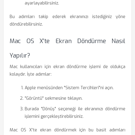
ayarlayabilirsiniz.
Bu adımları takip ederek ekranınızı istediğiniz yöne
döndürebilirsiniz.
Mac OS X'te Ekran Döndürme Nasıl
Yapılır?
Mac kullanıcıları için ekran döndürme işlemi de oldukça
kolaydır. İşte adımlar:
Apple menüsünden "Sistem Tercihleri"ni açın.
"Görüntü" sekmesine tıklayın.
Burada "Dönüş" seçeneği ile ekranınızı döndürme
işlemini gerçekleştirebilirsiniz.
Mac OS X'te ekran döndürmek için bu basit adımları