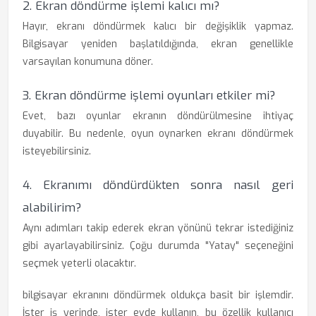
2. Ekran döndürme işlemi kalıcı mı?
Hayır, ekranı döndürmek kalıcı bir değişiklik yapmaz.
Bilgisayar yeniden başlatıldığında, ekran genellikle
varsayılan konumuna döner.
3. Ekran döndürme işlemi oyunları etkiler mi?
Evet, bazı oyunlar ekranın döndürülmesine ihtiyaç
duyabilir. Bu nedenle, oyun oynarken ekranı döndürmek
isteyebilirsiniz.
4. Ekranımı döndürdükten sonra nasıl geri
alabilirim?
Aynı adımları takip ederek ekran yönünü tekrar istediğiniz
gibi ayarlayabilirsiniz. Çoğu durumda "Yatay" seçeneğini
seçmek yeterli olacaktır.
bilgisayar ekranını döndürmek oldukça basit bir işlemdir.
İster iş yerinde, ister evde kullanın, bu özellik kullanıcı