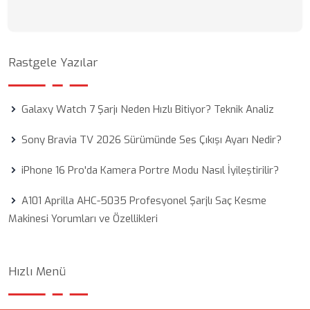
Rastgele Yazılar
Galaxy Watch 7 Şarjı Neden Hızlı Bitiyor? Teknik Analiz
Sony Bravia TV 2026 Sürümünde Ses Çıkışı Ayarı Nedir?
iPhone 16 Pro'da Kamera Portre Modu Nasıl İyileştirilir?
A101 Aprilla AHC-5035 Profesyonel Şarjlı Saç Kesme
Makinesi Yorumları ve Özellikleri
Hızlı Menü