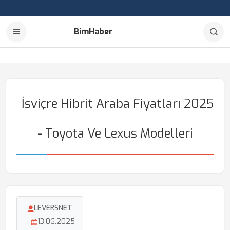
BimHaber
İsviçre Hibrit Araba Fiyatları 2025
- Toyota Ve Lexus Modelleri
LEVERSNET
13.06.2025