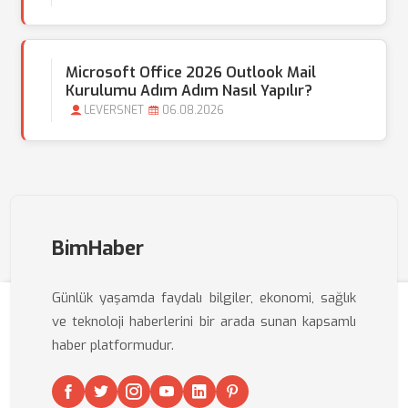
Microsoft Office 2026 Outlook Mail
Kurulumu Adım Adım Nasıl Yapılır?
LEVERSNET
06.08.2026
BimHaber
Günlük yaşamda faydalı bilgiler, ekonomi, sağlık
ve teknoloji haberlerini bir arada sunan kapsamlı
haber platformudur.