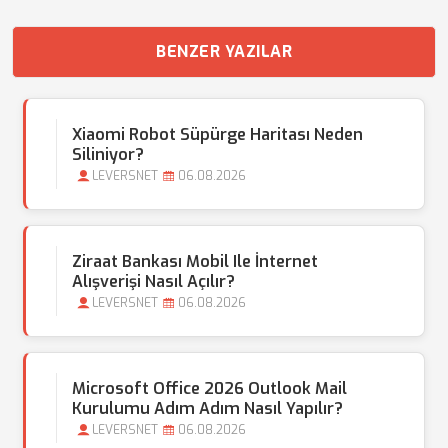
BENZER YAZILAR
Xiaomi Robot Süpürge Haritası Neden
Siliniyor?
LEVERSNET
06.08.2026
Ziraat Bankası Mobil Ile İnternet
Alışverişi Nasıl Açılır?
LEVERSNET
06.08.2026
Microsoft Office 2026 Outlook Mail
Kurulumu Adım Adım Nasıl Yapılır?
LEVERSNET
06.08.2026