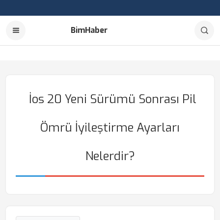
BimHaber
İos 20 Yeni Sürümü Sonrası Pil
Ömrü İyileştirme Ayarları
Nelerdir?