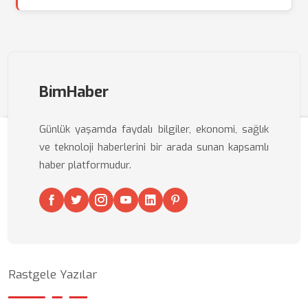
BimHaber
Günlük yaşamda faydalı bilgiler, ekonomi, sağlık
ve teknoloji haberlerini bir arada sunan kapsamlı
haber platformudur.
Rastgele Yazılar