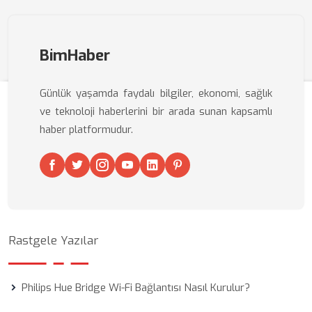
BimHaber
Günlük yaşamda faydalı bilgiler, ekonomi, sağlık
ve teknoloji haberlerini bir arada sunan kapsamlı
haber platformudur.
Rastgele Yazılar
Philips Hue Bridge Wi-Fi Bağlantısı Nasıl Kurulur?