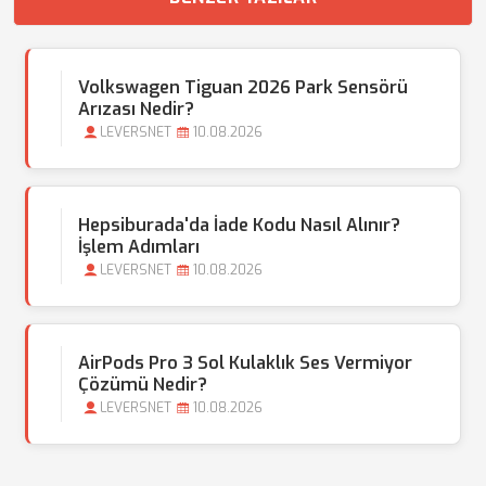
Volkswagen Tiguan 2026 Park Sensörü
Arızası Nedir?
LEVERSNET
10.08.2026
Hepsiburada'da İade Kodu Nasıl Alınır?
İşlem Adımları
LEVERSNET
10.08.2026
AirPods Pro 3 Sol Kulaklık Ses Vermiyor
Çözümü Nedir?
LEVERSNET
10.08.2026