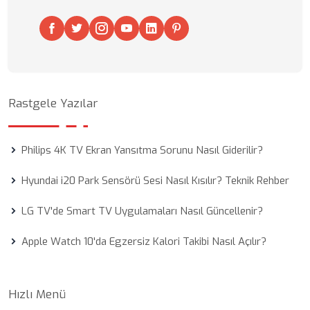
Rastgele Yazılar
Philips 4K TV Ekran Yansıtma Sorunu Nasıl Giderilir?
Hyundai i20 Park Sensörü Sesi Nasıl Kısılır? Teknik Rehber
LG TV'de Smart TV Uygulamaları Nasıl Güncellenir?
Apple Watch 10'da Egzersiz Kalori Takibi Nasıl Açılır?
Hızlı Menü