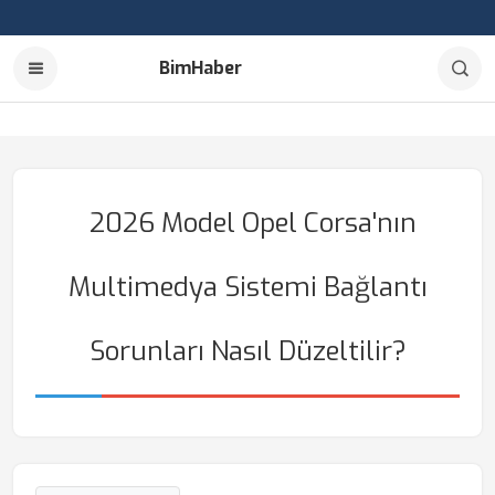
BimHaber
2026 Model Opel Corsa'nın
Multimedya Sistemi Bağlantı
Sorunları Nasıl Düzeltilir?