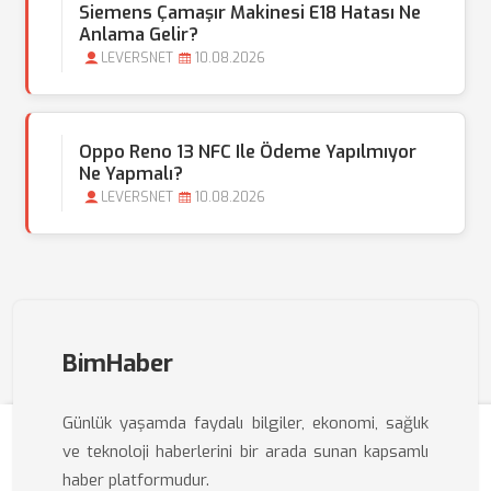
Siemens Çamaşır Makinesi E18 Hatası Ne
Anlama Gelir?
LEVERSNET
10.08.2026
Oppo Reno 13 NFC Ile Ödeme Yapılmıyor
Ne Yapmalı?
LEVERSNET
10.08.2026
BimHaber
Günlük yaşamda faydalı bilgiler, ekonomi, sağlık
ve teknoloji haberlerini bir arada sunan kapsamlı
haber platformudur.