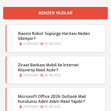
BENZER YAZILAR
Xiaomi Robot Süpürge Haritası Neden
Siliniyor?
LEVERSNET
06.08.2026
Ziraat Bankası Mobil Ile İnternet
Alışverişi Nasıl Açılır?
LEVERSNET
06.08.2026
Microsoft Office 2026 Outlook Mail
Kurulumu Adım Adım Nasıl Yapılır?
LEVERSNET
06.08.2026