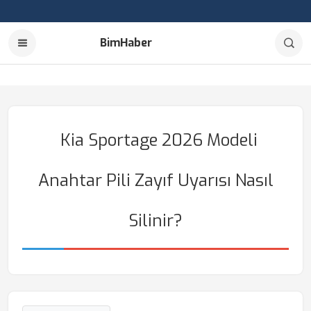
BimHaber
Kia Sportage 2026 Modeli
Anahtar Pili Zayıf Uyarısı Nasıl
Silinir?