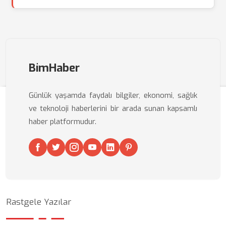
BimHaber
Günlük yaşamda faydalı bilgiler, ekonomi, sağlık
ve teknoloji haberlerini bir arada sunan kapsamlı
haber platformudur.
Rastgele Yazılar