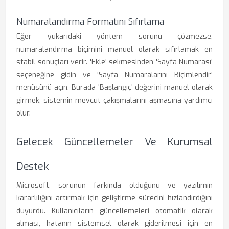
Numaralandırma Formatını Sıfırlama
Eğer yukarıdaki yöntem sorunu çözmezse,
numaralandırma biçimini manuel olarak sıfırlamak en
stabil sonuçları verir. 'Ekle' sekmesinden 'Sayfa Numarası'
seçeneğine gidin ve 'Sayfa Numaralarını Biçimlendir'
menüsünü açın. Burada 'Başlangıç' değerini manuel olarak
girmek, sistemin mevcut çakışmalarını aşmasına yardımcı
olur.
Gelecek Güncellemeler Ve Kurumsal
Destek
Microsoft, sorunun farkında olduğunu ve yazılımın
kararlılığını artırmak için geliştirme sürecini hızlandırdığını
duyurdu. Kullanıcıların güncellemeleri otomatik olarak
alması, hatanın sistemsel olarak giderilmesi için en