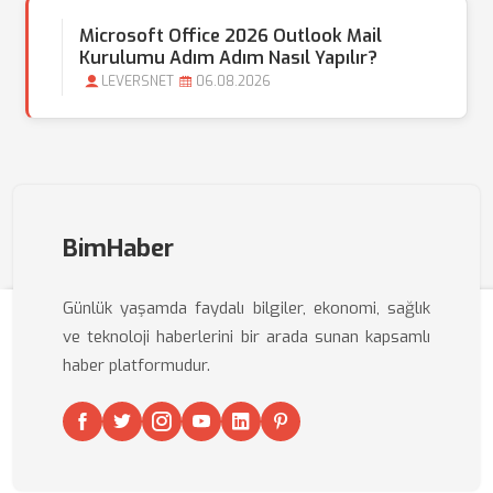
Microsoft Office 2026 Outlook Mail
Kurulumu Adım Adım Nasıl Yapılır?
LEVERSNET
06.08.2026
BimHaber
Günlük yaşamda faydalı bilgiler, ekonomi, sağlık
ve teknoloji haberlerini bir arada sunan kapsamlı
haber platformudur.