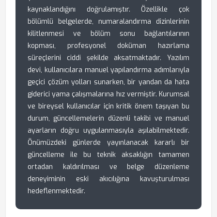
kaynaklandığını doğrulamıştır. Özellikle çok
bölümlü belgelerde, numaralandırma dizinlerinin
kilitlenmesi ve bölüm sonu bağlantılarının
kopması, profesyonel doküman hazırlama
süreçlerini ciddi şekilde aksatmaktadır. Yazılım
devi, kullanıcılara manuel yapılandırma adımlarıyla
geçici çözüm yolları sunarken, bir yandan da hata
giderici yama çalışmalarına hız vermiştir. Kurumsal
ve bireysel kullanıcılar için kritik önem taşıyan bu
durum, güncellemelerin düzenli takibi ve manuel
ayarların doğru uygulanmasıyla aşılabilmektedir.
Önümüzdeki günlerde yayınlanacak kararlı bir
güncelleme ile bu teknik aksaklığın tamamen
ortadan kaldırılması ve belge düzenleme
deneyiminin eski akıcılığına kavuşturulması
hedeflenmektedir.