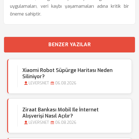
uygulamaları, veri kaybı yaşamamaları adına kritik bir
öneme sahiptir.
BENZER YAZILAR
Xiaomi Robot Süpürge Haritası Neden
Siliniyor?
LEVERSNET
06.08.2026
Ziraat Bankası Mobil Ile İnternet
Alışverişi Nasıl Açılır?
LEVERSNET
06.08.2026