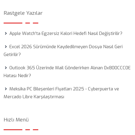
Rastgele Yazılar
Apple Watch'ta Egzersiz Kalori Hedefi Nasıl Değiştirilir?
Excel 2026 Sürümünde Kaydedilmeyen Dosya Nasıl Geri
Getirilir?
Outlook 365 Üzerinde Mail Gönderirken Alınan 0x800CCC0E
Hatası Nedir?
Meksika PC Bileşenleri Fiyatları 2025 - Cyberpuerta ve
Mercado Libre Karşılaştırması
Hızlı Menü