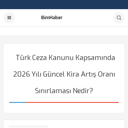
BimHaber
Türk Ceza Kanunu Kapsamında
2026 Yılı Güncel Kira Artış Oranı
Sınırlaması Nedir?