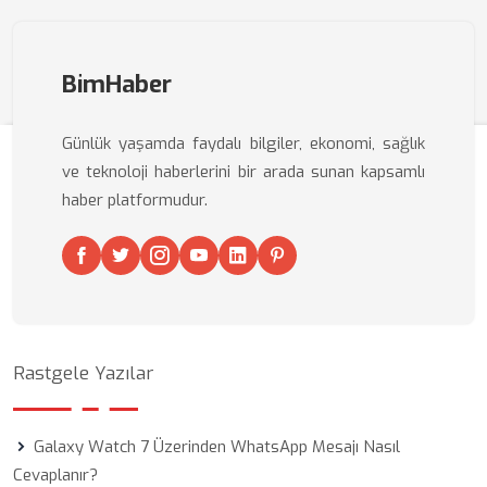
BimHaber
Günlük yaşamda faydalı bilgiler, ekonomi, sağlık
ve teknoloji haberlerini bir arada sunan kapsamlı
haber platformudur.
Rastgele Yazılar
Galaxy Watch 7 Üzerinden WhatsApp Mesajı Nasıl
Cevaplanır?