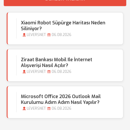
Xiaomi Robot Süpürge Haritası Neden
Siliniyor?
LEVERSNET
06.08.2026
Ziraat Bankası Mobil Ile İnternet
Alışverişi Nasıl Açılır?
LEVERSNET
06.08.2026
Microsoft Office 2026 Outlook Mail
Kurulumu Adım Adım Nasıl Yapılır?
LEVERSNET
06.08.2026