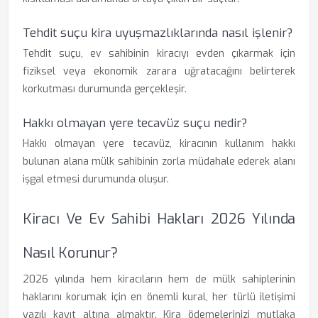
Tehdit suçu kira uyuşmazlıklarında nasıl işlenir?
Tehdit suçu, ev sahibinin kiracıyı evden çıkarmak için
fiziksel veya ekonomik zarara uğratacağını belirterek
korkutması durumunda gerçekleşir.
Hakkı olmayan yere tecavüz suçu nedir?
Hakkı olmayan yere tecavüz, kiracının kullanım hakkı
bulunan alana mülk sahibinin zorla müdahale ederek alanı
işgal etmesi durumunda oluşur.
Kiracı Ve Ev Sahibi Hakları 2026 Yılında
Nasıl Korunur?
2026 yılında hem kiracıların hem de mülk sahiplerinin
haklarını korumak için en önemli kural, her türlü iletişimi
yazılı kayıt altına almaktır. Kira ödemelerinizi mutlaka