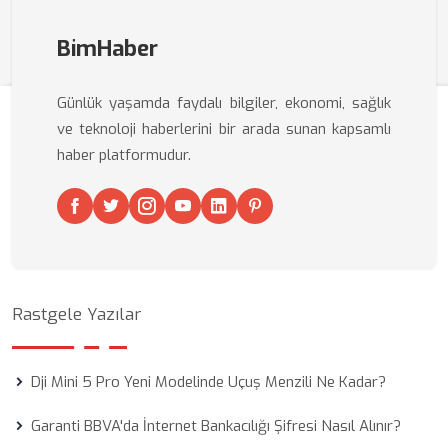
BimHaber
Günlük yaşamda faydalı bilgiler, ekonomi, sağlık
ve teknoloji haberlerini bir arada sunan kapsamlı
haber platformudur.
Rastgele Yazılar
Dji Mini 5 Pro Yeni Modelinde Uçuş Menzili Ne Kadar?
Garanti BBVA'da İnternet Bankacılığı Şifresi Nasıl Alınır?