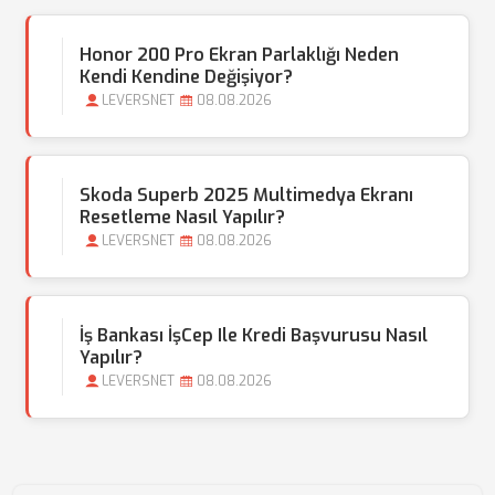
Honor 200 Pro Ekran Parlaklığı Neden
Kendi Kendine Değişiyor?
LEVERSNET
08.08.2026
Skoda Superb 2025 Multimedya Ekranı
Resetleme Nasıl Yapılır?
LEVERSNET
08.08.2026
İş Bankası İşCep Ile Kredi Başvurusu Nasıl
Yapılır?
LEVERSNET
08.08.2026