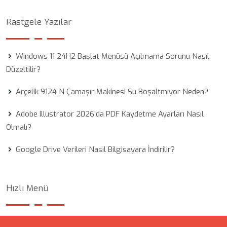
Rastgele Yazılar
Windows 11 24H2 Başlat Menüsü Açılmama Sorunu Nasıl
Düzeltilir?
Arçelik 9124 N Çamaşır Makinesi Su Boşaltmıyor Neden?
Adobe Illustrator 2026'da PDF Kaydetme Ayarları Nasıl
Olmalı?
Google Drive Verileri Nasıl Bilgisayara İndirilir?
Hızlı Menü