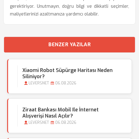
gerektiriyor. Unutmayın, doğru bilgi ve dikkatli seçimler,
maliyetlerinizi azaltmanıza yardımcı olabilir.
BENZER YAZILAR
Xiaomi Robot Süpürge Haritası Neden
Siliniyor?
LEVERSNET
06.08.2026
Ziraat Bankası Mobil Ile İnternet
Alışverişi Nasıl Açılır?
LEVERSNET
06.08.2026