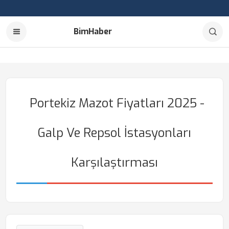
BimHaber
Portekiz Mazot Fiyatları 2025 -
Galp Ve Repsol İstasyonları
Karşılaştırması