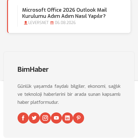
Microsoft Office 2026 Outlook Mail
Kurulumu Adım Adım Nasıl Yapılır?
LEVERSNET
06.08.2026
BimHaber
Günlük yaşamda faydalı bilgiler, ekonomi, sağlık
ve teknoloji haberlerini bir arada sunan kapsamlı
haber platformudur.