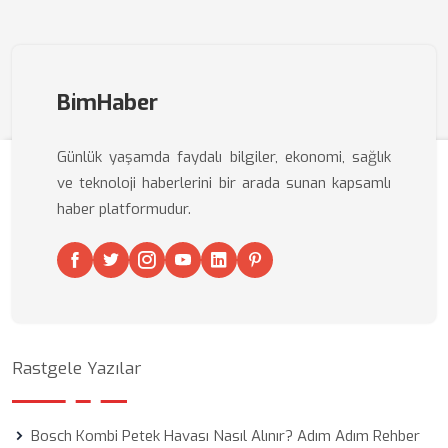
BimHaber
Günlük yaşamda faydalı bilgiler, ekonomi, sağlık
ve teknoloji haberlerini bir arada sunan kapsamlı
haber platformudur.
Rastgele Yazılar
Bosch Kombi Petek Havası Nasıl Alınır? Adım Adım Rehber