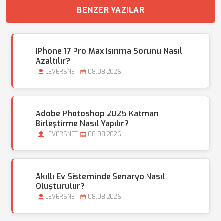
BENZER YAZILAR
IPhone 17 Pro Max Isınma Sorunu Nasıl
Azaltılır?
LEVERSNET
08.08.2026
Adobe Photoshop 2025 Katman
Birleştirme Nasıl Yapılır?
LEVERSNET
08.08.2026
Akıllı Ev Sisteminde Senaryo Nasıl
Oluşturulur?
LEVERSNET
08.08.2026