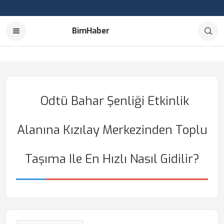
BimHaber
Odtü Bahar Şenliği Etkinlik
Alanına Kızılay Merkezinden Toplu
Taşıma Ile En Hızlı Nasıl Gidilir?