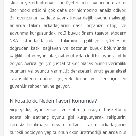
skorlar yeterli olmuyor; jüri üyeleri artık oyuncunun takımı
üzerindeki etkisini çok daha derinlemesine analiz ediyor.
Bir oyuncunun sadece sayı atması değil, oyunun sıkıştığı
anlarda takım arkadaşlarını nasıl organize ettiği ve
savunma kurgusundaki rolü büyük önem taşıyor. Modern
NBA standartlarında, takımının galibiyet yüzdesine
doğrudan katkı sağlayan ve sezonun büyük bölümünde
sağlıklı kalan oyuncular, oylamalarda ciddi bir avantaj elde
ediyor. Ayrıca, gelişmiş istatistikler olarak bilinen verimlilik
puanları ve oyuncu verimlilik dereceleri, artık geleneksel
istatistiklerin önüne geçerek karar vericiler için en
güvenilir rehber haline geliyor.
Nikola Jokic Neden Favori Konumda?
Sırp yıldız, oyun zekası ve saha görüşüyle basketbolu
adeta bir satranç oyunu gibi kurgulayarak rakiplerini
çaresiz bırakmaya devam ediyor. Takım arkadaşlarını
sürekli besleyen yapısı, onun skor üretmediği anlarda bile