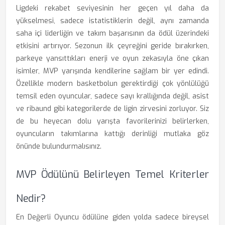
Ligdeki rekabet seviyesinin her geçen yıl daha da
yükselmesi, sadece istatistiklerin değil, aynı zamanda
saha içi liderliğin ve takım başarısının da ödül üzerindeki
etkisini artırıyor. Sezonun ilk çeyreğini geride bırakırken,
parkeye yansıttıkları enerji ve oyun zekasıyla öne çıkan
isimler, MVP yarışında kendilerine sağlam bir yer edindi.
Özellikle modern basketbolun gerektirdiği çok yönlülüğü
temsil eden oyuncular, sadece sayı krallığında değil, asist
ve ribaund gibi kategorilerde de ligin zirvesini zorluyor. Siz
de bu heyecan dolu yarışta favorilerinizi belirlerken,
oyuncuların takımlarına kattığı derinliği mutlaka göz
önünde bulundurmalısınız.
MVP Ödülünü Belirleyen Temel Kriterler
Nedir?
En Değerli Oyuncu ödülüne giden yolda sadece bireysel