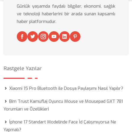
Günlük yaşamda faydalı bilgiler, ekonomi, sağlık
ve teknoloji haberlerini bir arada sunan kapsamlı
haber platformudur.
Rastgele Yazılar
Xiaomi 15 Pro Bluetooth ile Dosya Paylaşımı Nasıl Yapılır?
Bim Trust Kamuflaj Oyuncu Mouse ve Mousepad GXT 781
Yorumları ve Özellikleri
İphone 17 Standart Modelinde Face İd Çalışmıyorsa Ne
Yapmalı?