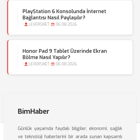
PlayStation 6 Konsolunda İnternet
Bağlantısı Nasıl Paylaşılır?
LEVERSNET
06.08.2026
Honor Pad 9 Tablet Üzerinde Ekran
Bölme Nasıl Yapılır?
LEVERSNET
06.08.2026
BimHaber
Günlük yaşamda faydalı bilgiler, ekonomi, sağlık
ve teknoloji haberlerini bir arada sunan kapsamlı