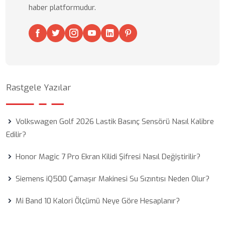
haber platformudur.
Rastgele Yazılar
Volkswagen Golf 2026 Lastik Basınç Sensörü Nasıl Kalibre
Edilir?
Honor Magic 7 Pro Ekran Kilidi Şifresi Nasıl Değiştirilir?
Siemens iQ500 Çamaşır Makinesi Su Sızıntısı Neden Olur?
Mi Band 10 Kalori Ölçümü Neye Göre Hesaplanır?