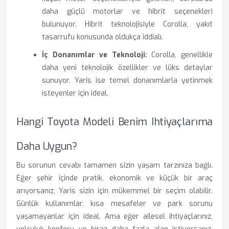
daha güçlü motorlar ve hibrit seçenekleri
bulunuyor. Hibrit teknolojisiyle Corolla, yakıt
tasarrufu konusunda oldukça iddialı.
İç Donanımlar ve Teknoloji:
Corolla, genellikle
daha yeni teknolojik özellikler ve lüks detaylar
sunuyor. Yaris ise temel donanımlarla yetinmek
isteyenler için ideal.
Hangi Toyota Modeli Benim Ihtiyaçlarıma
Daha Uygun?
Bu sorunun cevabı tamamen sizin yaşam tarzınıza bağlı.
Eğer şehir içinde pratik, ekonomik ve küçük bir araç
arıyorsanız, Yaris sizin için mükemmel bir seçim olabilir.
Günlük kullanımlar, kısa mesafeler ve park sorunu
yaşamayanlar için ideal. Ama eğer ailesel ihtiyaçlarınız,