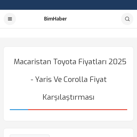
BimHaber
Macaristan Toyota Fiyatları 2025
- Yaris Ve Corolla Fiyat
Karşılaştırması