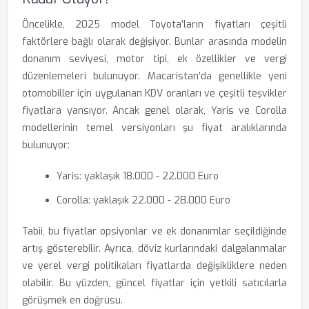
Öncelikle, 2025 model Toyota’ların fiyatları çeşitli
faktörlere bağlı olarak değişiyor. Bunlar arasında modelin
donanım seviyesi, motor tipi, ek özellikler ve vergi
düzenlemeleri bulunuyor. Macaristan’da genellikle yeni
otomobiller için uygulanan KDV oranları ve çeşitli teşvikler
fiyatlara yansıyor. Ancak genel olarak, Yaris ve Corolla
modellerinin temel versiyonları şu fiyat aralıklarında
bulunuyor:
Yaris: yaklaşık 18.000 - 22.000 Euro
Corolla: yaklaşık 22.000 - 28.000 Euro
Tabii, bu fiyatlar opsiyonlar ve ek donanımlar seçildiğinde
artış gösterebilir. Ayrıca, döviz kurlarındaki dalgalanmalar
ve yerel vergi politikaları fiyatlarda değişikliklere neden
olabilir. Bu yüzden, güncel fiyatlar için yetkili satıcılarla
görüşmek en doğrusu.