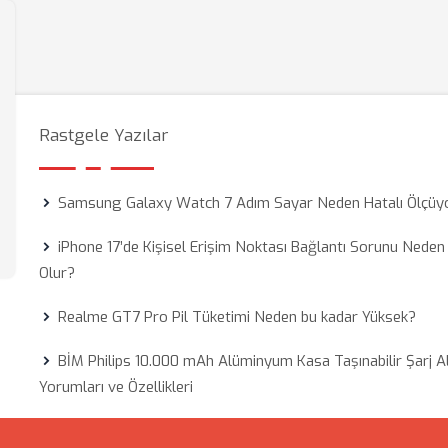
Rastgele Yazılar
Samsung Galaxy Watch 7 Adım Sayar Neden Hatalı Ölçüy
iPhone 17’de Kişisel Erişim Noktası Bağlantı Sorunu Neden
Olur?
Realme GT7 Pro Pil Tüketimi Neden bu kadar Yüksek?
BİM Philips 10.000 mAh Alüminyum Kasa Taşınabilir Şarj Al
Yorumları ve Özellikleri