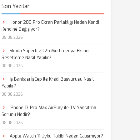
Son Yazılar
Honor 200 Pro Ekran Parlaklığı Neden Kendi
Kendine Değişiyor?
08.08.2026
Skoda Superb 2025 Multimedya Ekranı
Resetleme Nasıl Yapılır?
08.08.2026
İş Bankası İşCep ile Kredi Başvurusu Nasıl
Yapılır?
08.08.2026
iPhone 17 Pro Max AirPlay ile TV Yansıtma
Sorunu Nedir?
08.08.2026
Apple Watch 11 Uyku Takibi Neden Çalışmıyor?