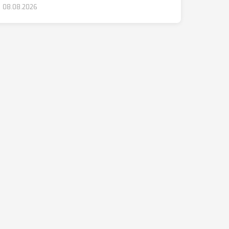
08.08.2026