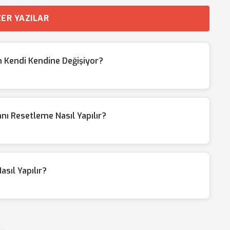
ER YAZILAR
n Kendi Kendine Değişiyor?
ı Resetleme Nasıl Yapılır?
asıl Yapılır?