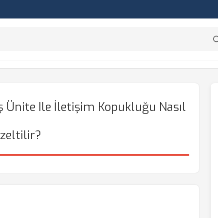
Ünite Ile İletişim Kopukluğu Nasıl
zeltilir?