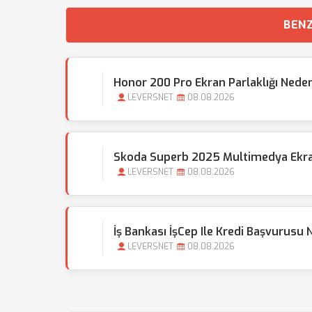
BENZ
Honor 200 Pro Ekran Parlaklığı Nede
LEVERSNET
08.08.2026
Skoda Superb 2025 Multimedya Ekran
LEVERSNET
08.08.2026
İş Bankası İşCep Ile Kredi Başvurusu N
LEVERSNET
08.08.2026