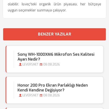
olabilir. İsveç'teki organik ürün piyasası, her bütçeye
uygun seçenekler sunmaya çalışıyor.
BENZER YAZILAR
Sony WH-1000XM6 Mikrofon Ses Kalitesi
Ayarı Nedir?
LEVERSNET
08.08.2026
Honor 200 Pro Ekran Parlaklığı Neden
Kendi Kendine Değişiyor?
LEVERSNET
08.08.2026