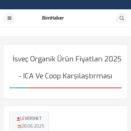
BimHaber
İsveç Organik Ürün Fiyatları 2025
- ICA Ve Coop Karşılaştırması
LEVERSNET
28.06.2025