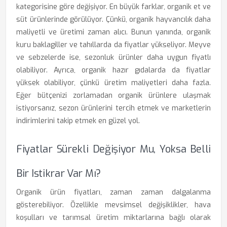
kategorisine göre değişiyor. En büyük farklar, organik et ve
süt ürünlerinde görülüyor. Çünkü, organik hayvancılık daha
maliyetli ve üretimi zaman alıcı. Bunun yanında, organik
kuru baklagiller ve tahıllarda da fiyatlar yükseliyor. Meyve
ve sebzelerde ise, sezonluk ürünler daha uygun fiyatlı
olabiliyor. Ayrıca, organik hazır gıdalarda da fiyatlar
yüksek olabiliyor, çünkü üretim maliyetleri daha fazla.
Eğer bütçenizi zorlamadan organik ürünlere ulaşmak
istiyorsanız, sezon ürünlerini tercih etmek ve marketlerin
indirimlerini takip etmek en güzel yol.
Fiyatlar Sürekli Değişiyor Mu, Yoksa Belli
Bir Istikrar Var Mı?
Organik ürün fiyatları, zaman zaman dalgalanma
gösterebiliyor. Özellikle mevsimsel değişiklikler, hava
koşulları ve tarımsal üretim miktarlarına bağlı olarak