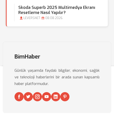
Skoda Superb 2025 Multimedya Ekranı
Resetleme Nasıl Yapılır?
LEVERSNET
08.08.2026
BimHaber
Günlük yaşamda faydalı bilgiler, ekonomi, sağlık
ve teknoloji haberlerini bir arada sunan kapsamlı
haber platformudur.