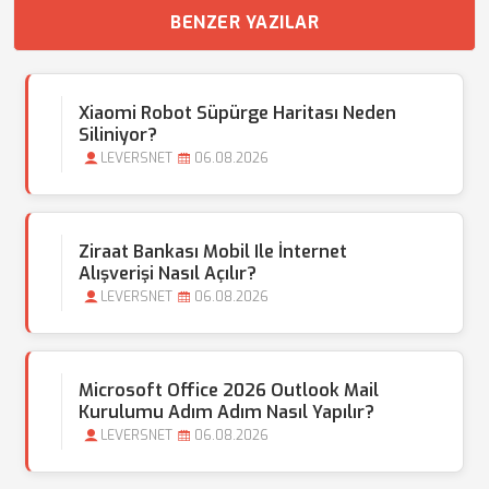
BENZER YAZILAR
Xiaomi Robot Süpürge Haritası Neden
Siliniyor?
LEVERSNET
06.08.2026
Ziraat Bankası Mobil Ile İnternet
Alışverişi Nasıl Açılır?
LEVERSNET
06.08.2026
Microsoft Office 2026 Outlook Mail
Kurulumu Adım Adım Nasıl Yapılır?
LEVERSNET
06.08.2026