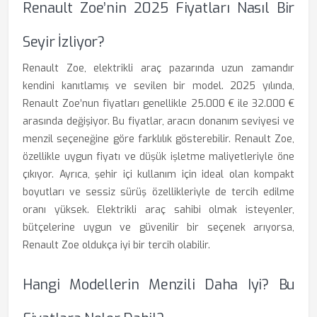
Renault Zoe’nin 2025 Fiyatları Nasıl Bir
Seyir İzliyor?
Renault Zoe, elektrikli araç pazarında uzun zamandır
kendini kanıtlamış ve sevilen bir model. 2025 yılında,
Renault Zoe’nun fiyatları genellikle 25.000 € ile 32.000 €
arasında değişiyor. Bu fiyatlar, aracın donanım seviyesi ve
menzil seçeneğine göre farklılık gösterebilir. Renault Zoe,
özellikle uygun fiyatı ve düşük işletme maliyetleriyle öne
çıkıyor. Ayrıca, şehir içi kullanım için ideal olan kompakt
boyutları ve sessiz sürüş özellikleriyle de tercih edilme
oranı yüksek. Elektrikli araç sahibi olmak isteyenler,
bütçelerine uygun ve güvenilir bir seçenek arıyorsa,
Renault Zoe oldukça iyi bir tercih olabilir.
Hangi Modellerin Menzili Daha Iyi? Bu