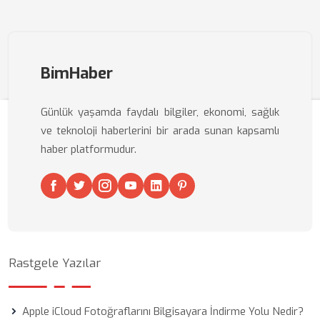
BimHaber
Günlük yaşamda faydalı bilgiler, ekonomi, sağlık
ve teknoloji haberlerini bir arada sunan kapsamlı
haber platformudur.
Rastgele Yazılar
Apple iCloud Fotoğraflarını Bilgisayara İndirme Yolu Nedir?