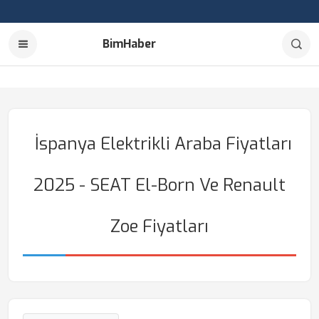
BimHaber
İspanya Elektrikli Araba Fiyatları
2025 - SEAT El-Born Ve Renault
Zoe Fiyatları