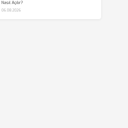
Nasıl Açılır?
06.08.2026