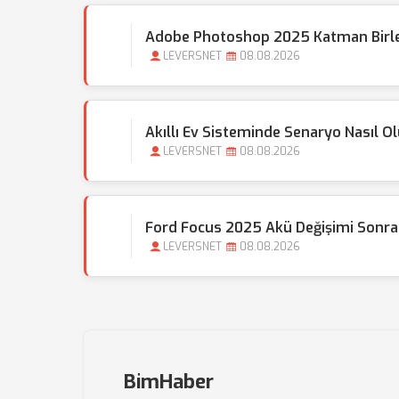
Adobe Photoshop 2025 Katman Birleş
LEVERSNET
08.08.2026
Akıllı Ev Sisteminde Senaryo Nasıl O
LEVERSNET
08.08.2026
Ford Focus 2025 Akü Değişimi Sonras
LEVERSNET
08.08.2026
BimHaber