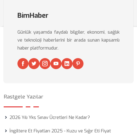
BimHaber
Günlük yaşamda faydalı bilgiler, ekonomi, sağlık
ve teknoloji haberlerini bir arada sunan kapsamlı
haber platformudur.
Rastgele Yazılar
2026 Yılı Yks Sınav Ücretleri Ne Kadar?
İngiltere Et Fiyatları 2025 - Kuzu ve Sığır Eti Fiyat