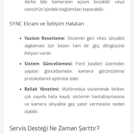
darbe bile kameranın açısını bozabilir veya
sensörün içindeki bağlantıları koparabilir.
SYNC Ekranı ve İletişim Hataları
Yazılım Resetleme:
Sistemin geri vites sinyalini
algılaması için bazen tam bir güç döngüsüne
ihtiyacı vardır.
Sistem Güncellemesi:
Ford bayileri üzerinden
yapılan güncellemeler, kamera görüntüleme
protokollerini optimize eder.
Bellek Yönetimi:
Multimedya sisteminde biriken
çok sayıda hata kaydı, sistemin hantallaşmasına
ve kamera sinyaline geç yanıt vermesine neden
olabilir.
Servis Desteği Ne Zaman Şarttır?