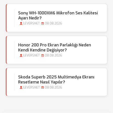
Sony WH-1000XM6 Mikrofon Ses Kalitesi
Ayarı Nedir?
LEVERSNET
08.08.2026
Honor 200 Pro Ekran Parlaklığı Neden
Kendi Kendine Değişiyor?
LEVERSNET
08.08.2026
Skoda Superb 2025 Multimedya Ekranı
Resetleme Nasıl Yapılır?
LEVERSNET
08.08.2026