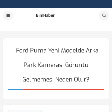
BimHaber
Ford Puma Yeni Modelde Arka
Park Kamerası Görüntü
Gelmemesi Neden Olur?