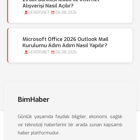
Alışverişi Nasıl Açılır?
LEVERSNET
06.08.2026
Microsoft Office 2026 Outlook Mail
Kurulumu Adım Adım Nasıl Yapılır?
LEVERSNET
06.08.2026
BimHaber
Günlük yaşamda faydalı bilgiler, ekonomi, sağlık
ve teknoloji haberlerini bir arada sunan kapsamlı
haber platformudur.