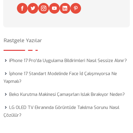
Rastgele Yazılar
iPhone 17 Pro'da Uygulama Bildirimleri Nasıl Sessize Alınır?
İphone 17 Standart Modelinde Face İd Çalışmıyorsa Ne
Yapmalı?
Beko Kurutma Makinesi Çamaşırları Islak Bırakıyor Neden?
LG OLED TV Ekranında Görüntüde Takılma Sorunu Nasıl
Çözülür?