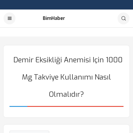
BimHaber
Demir Eksikliği Anemisi Için 1000
Mg Takviye Kullanımı Nasıl
Olmalıdır?