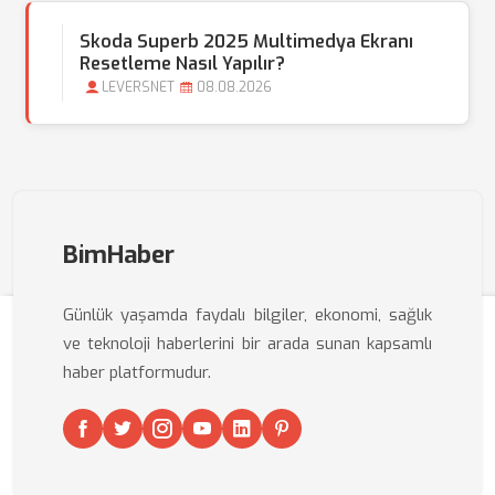
Skoda Superb 2025 Multimedya Ekranı
Resetleme Nasıl Yapılır?
LEVERSNET
08.08.2026
BimHaber
Günlük yaşamda faydalı bilgiler, ekonomi, sağlık
ve teknoloji haberlerini bir arada sunan kapsamlı
haber platformudur.