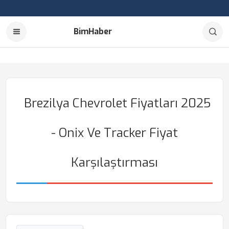
BimHaber
Brezilya Chevrolet Fiyatları 2025
- Onix Ve Tracker Fiyat
Karşılaştırması