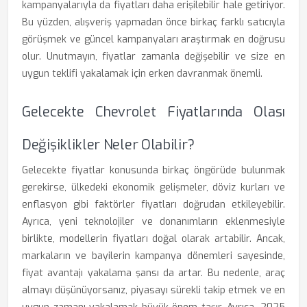
kampanyalarıyla da fiyatları daha erişilebilir hale getiriyor.
Bu yüzden, alışveriş yapmadan önce birkaç farklı satıcıyla
görüşmek ve güncel kampanyaları araştırmak en doğrusu
olur. Unutmayın, fiyatlar zamanla değişebilir ve size en
uygun teklifi yakalamak için erken davranmak önemli.
Gelecekte Chevrolet Fiyatlarında Olası
Değişiklikler Neler Olabilir?
Gelecekte fiyatlar konusunda birkaç öngörüde bulunmak
gerekirse, ülkedeki ekonomik gelişmeler, döviz kurları ve
enflasyon gibi faktörler fiyatları doğrudan etkileyebilir.
Ayrıca, yeni teknolojiler ve donanımların eklenmesiyle
birlikte, modellerin fiyatları doğal olarak artabilir. Ancak,
markaların ve bayilerin kampanya dönemleri sayesinde,
fiyat avantajı yakalama şansı da artar. Bu nedenle, araç
almayı düşünüyorsanız, piyasayı sürekli takip etmek ve en