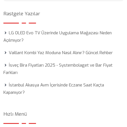
Rastgele Yazılar
LG OLED Evo TV Üzerinde Uygulama Mağazası Neden
Açılmıyor?
Vaillant Kombi Yaz Moduna Nasıl Alınır? Güncel Rehber
İsveç Bira Fiyatları 2025 - Systembolaget ve Bar Fiyat
Farkları
İstanbul Akasya Avm İçerisinde Eczane Saat Kaçta
Kapanıyor?
Hızlı Menü