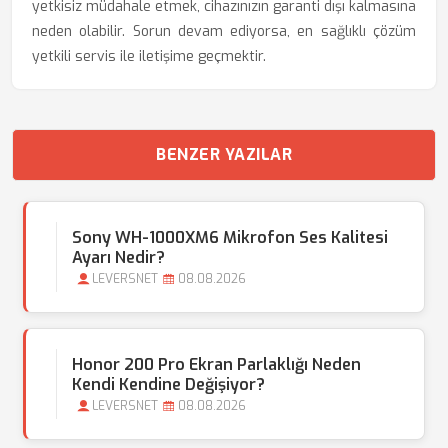
yetkisiz müdahale etmek, cihazınızın garanti dışı kalmasına
neden olabilir. Sorun devam ediyorsa, en sağlıklı çözüm
yetkili servis ile iletişime geçmektir.
BENZER YAZILAR
Sony WH-1000XM6 Mikrofon Ses Kalitesi
Ayarı Nedir?
LEVERSNET
08.08.2026
Honor 200 Pro Ekran Parlaklığı Neden
Kendi Kendine Değişiyor?
LEVERSNET
08.08.2026