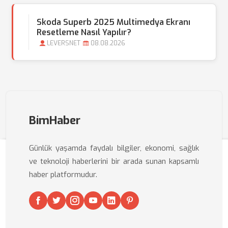
Skoda Superb 2025 Multimedya Ekranı
Resetleme Nasıl Yapılır?
LEVERSNET
08.08.2026
BimHaber
Günlük yaşamda faydalı bilgiler, ekonomi, sağlık
ve teknoloji haberlerini bir arada sunan kapsamlı
haber platformudur.