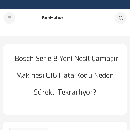
BimHaber
Bosch Serie 8 Yeni Nesil Çamaşır
Makinesi E18 Hata Kodu Neden
Sürekli Tekrarlıyor?