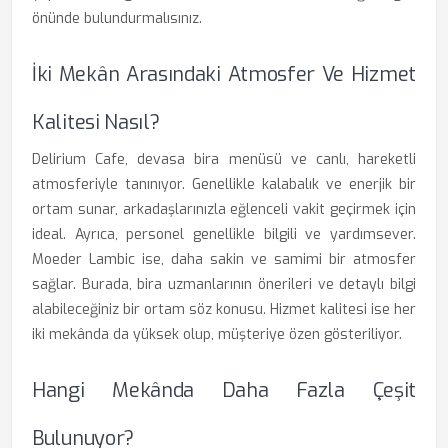
önünde bulundurmalısınız.
İki Mekân Arasındaki Atmosfer Ve Hizmet
Kalitesi Nasıl?
Delirium Cafe, devasa bira menüsü ve canlı, hareketli
atmosferiyle tanınıyor. Genellikle kalabalık ve enerjik bir
ortam sunar, arkadaşlarınızla eğlenceli vakit geçirmek için
ideal. Ayrıca, personel genellikle bilgili ve yardımsever.
Moeder Lambic ise, daha sakin ve samimi bir atmosfer
sağlar. Burada, bira uzmanlarının önerileri ve detaylı bilgi
alabileceğiniz bir ortam söz konusu. Hizmet kalitesi ise her
iki mekânda da yüksek olup, müşteriye özen gösteriliyor.
Hangi Mekânda Daha Fazla Çeşit
Bulunuyor?