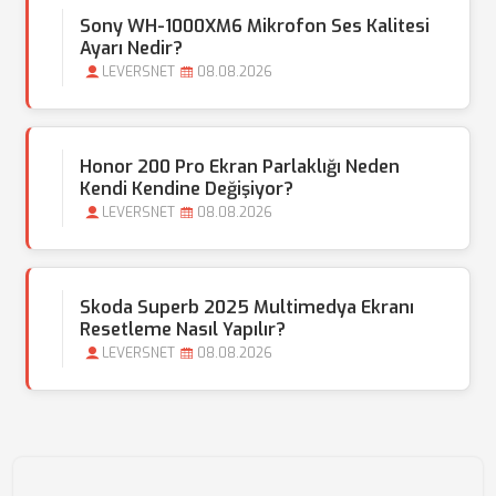
Sony WH-1000XM6 Mikrofon Ses Kalitesi
Ayarı Nedir?
LEVERSNET
08.08.2026
Honor 200 Pro Ekran Parlaklığı Neden
Kendi Kendine Değişiyor?
LEVERSNET
08.08.2026
Skoda Superb 2025 Multimedya Ekranı
Resetleme Nasıl Yapılır?
LEVERSNET
08.08.2026