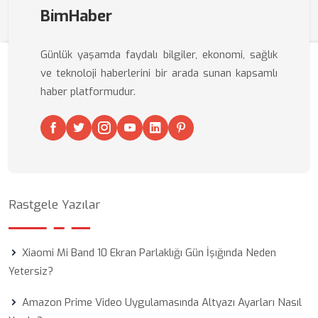
BimHaber
Günlük yaşamda faydalı bilgiler, ekonomi, sağlık
ve teknoloji haberlerini bir arada sunan kapsamlı
haber platformudur.
Rastgele Yazılar
Xiaomi Mi Band 10 Ekran Parlaklığı Gün İşığında Neden
Yetersiz?
Amazon Prime Video Uygulamasında Altyazı Ayarları Nasıl