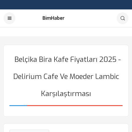
BimHaber
Belçika Bira Kafe Fiyatları 2025 -
Delirium Cafe Ve Moeder Lambic
Karşılaştırması