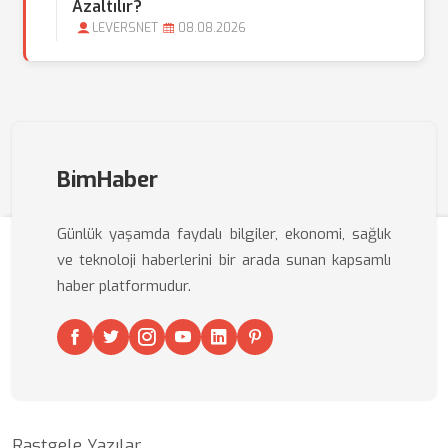
Azaltılır?
LEVERSNET
08.08.2026
BimHaber
Günlük yaşamda faydalı bilgiler, ekonomi, sağlık
ve teknoloji haberlerini bir arada sunan kapsamlı
haber platformudur.
Rastgele Yazılar