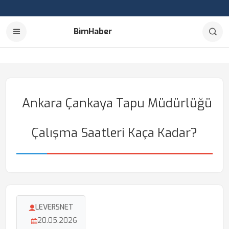
BimHaber
Ankara Çankaya Tapu Müdürlüğü
Çalışma Saatleri Kaça Kadar?
LEVERSNET
20.05.2026