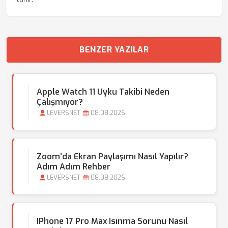
BENZER YAZILAR
Apple Watch 11 Uyku Takibi Neden
Çalışmıyor?
LEVERSNET
08.08.2026
Zoom'da Ekran Paylaşımı Nasıl Yapılır?
Adım Adım Rehber
LEVERSNET
08.08.2026
IPhone 17 Pro Max Isınma Sorunu Nasıl