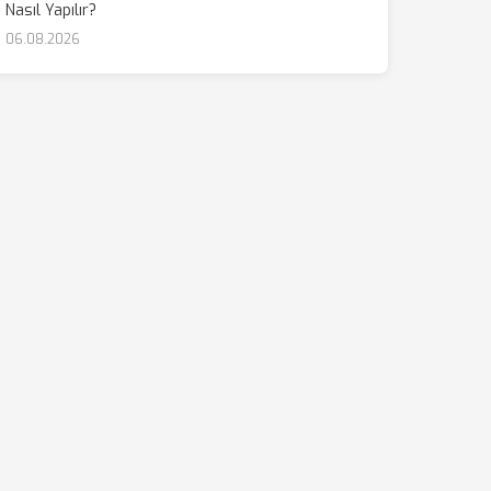
Nasıl Yapılır?
06.08.2026