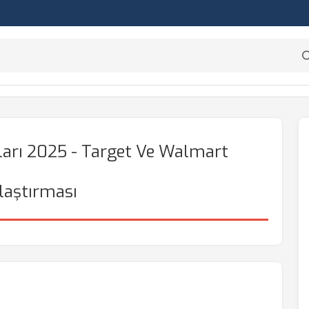
ları 2025 - Target Ve Walmart
laştırması