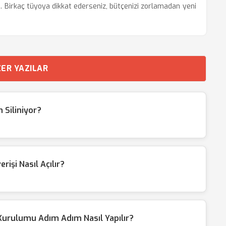
. Birkaç tüyoya dikkat ederseniz, bütçenizi zorlamadan yeni
ER YAZILAR
 Siliniyor?
rişi Nasıl Açılır?
Kurulumu Adım Adım Nasıl Yapılır?